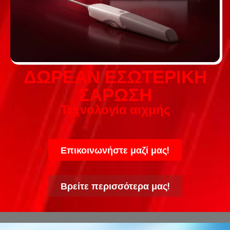
ΔΩΡΕΑΝ ΕΣΩΤΕΡΙΚΗ
ΣΑΡΩΣΗ
Τεχνολογία αιχμής
Επικοινωνήστε μαζί μας!
Βρείτε περισσότερα μας!