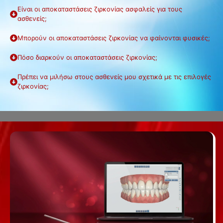
Είναι οι αποκαταστάσεις ζιρκονίας ασφαλείς για τους
ασθενείς;
Μπορούν οι αποκαταστάσεις ζιρκονίας να φαίνονται φυσικές;
Πόσο διαρκούν οι αποκαταστάσεις ζιρκονίας;
Πρέπει να μιλήσω στους ασθενείς μου σχετικά με τις επιλογές
ζιρκονίας;