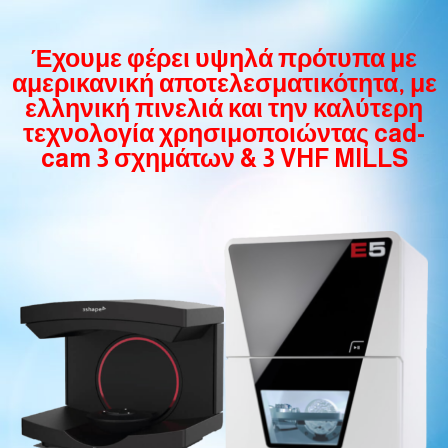
Έχουμε φέρει υψηλά πρότυπα με
αμερικανική αποτελεσματικότητα, με
ελληνική πινελιά και την καλύτερη
τεχνολογία χρησιμοποιώντας cad-
cam 3 σχημάτων & 3 VHF MILLS